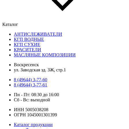
Каталог
АНТИСЛЕЖИВАТЕЛИ
КГП ВОДНЫЕ
КГП СУХИЕ
КРАСИТЕЛИ
МАСЛЯНЫЕ КОМПОЗИЦИИ
Воскресенск
ул. Заводская зд. ЗЖ, стр.1
8 (49644) 3-77-60
8 (49644) 3-77-61
Пн - Пт: 08:30 до 16:00
Сб - Вс: выходной
ИНН 5005038208
ОГРН 1045001301399
Каталог продукции