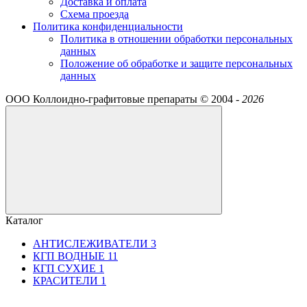
Доставка и оплата
Схема проезда
Политика конфиденциальности
Политика в отношении обработки персональных
данных
Положение об обработке и защите персональных
данных
ООО Коллоидно-графитовые препараты ©
2004 -
2026
Каталог
АНТИСЛЕЖИВАТЕЛИ
3
КГП ВОДНЫЕ
11
КГП СУХИЕ
1
КРАСИТЕЛИ
1