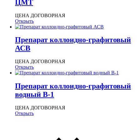
ЦМТ
ЦЕНА ДОГОВОРНАЯ
Открыть
Препарат коллоидно-графитовый
АСВ
ЦЕНА ДОГОВОРНАЯ
Открыть
Препарат коллоидно-графитовый
водный В-1
ЦЕНА ДОГОВОРНАЯ
Открыть