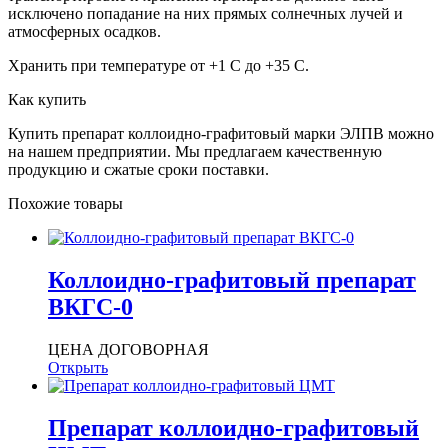
исключено попадание на них прямых солнечных лучей и
атмосферных осадков.
Хранить при температуре от +1 С до +35 С.
Как купить
Купить препарат коллоидно-графитовый марки ЭЛПВ можно
на нашем предприятии. Мы предлагаем качественную
продукцию и сжатые сроки поставки.
Похожие товары
Коллоидно-графитовый препарат
ВКГС-0
ЦЕНА ДОГОВОРНАЯ
Открыть
Препарат коллоидно-графитовый