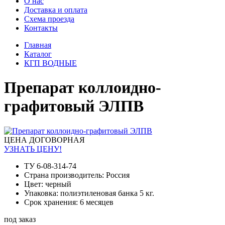
О нас
Доставка и оплата
Схема проезда
Контакты
Главная
Каталог
КГП ВОДНЫЕ
Препарат коллоидно-
графитовый ЭЛПВ
ЦЕНА ДОГОВОРНАЯ
УЗНАТЬ ЦЕНУ!
ТУ 6-08-314-74
Страна производитель: Россия
Цвет: черный
Упаковка: полиэтиленовая банка 5 кг.
Срок хранения: 6 месяцев
под заказ