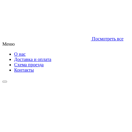
Посмотреть все
Меню
О нас
Доставка и оплата
Схема проезда
Контакты